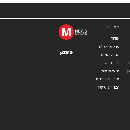
מערכת
אודות
פרסמו אצלנו
המייל האדום
ה
יצירת קשר
ן
תנאי שימוש
מדיניות פרטיות
הצהרת נגישות