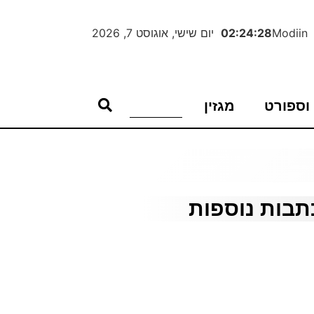
Modiin
02:24:29
יום שישי, אוגוסט 7, 2026
וספורט
מגזין
תבות נוספות