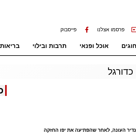
פרסמו אצלנו
פייסבוק
חוגים
אוכל ופנאי
תרבות ובילוי
בריאות 
כדורגל
כ
 נדיר העונה, לאחר שהפתיעה את יפו החזקה