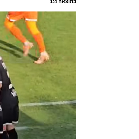
בתוצאה 1:4