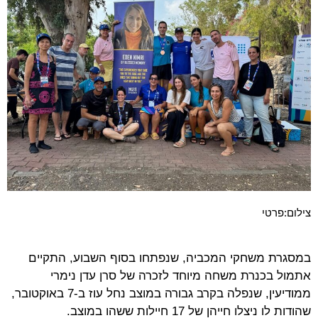
צילום:פרטי
במסגרת משחקי המכביה, שנפתחו בסוף השבוע, התקיים
אתמול בכנרת משחה מיוחד לזכרה של סרן עדן נימרי
ממודיעין, שנפלה בקרב גבורה במוצב נחל עוז ב-7 באוקטובר,
שהודות לו ניצלו חייהן של 17 חיילות ששהו במוצב.