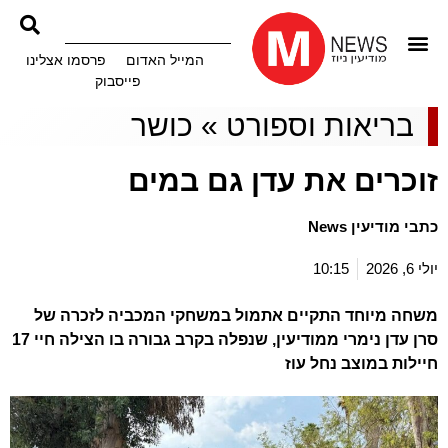
המייל האדום
פרסמו אצלינו
פייסבוק
בריאות וספורט
»
כושר
זוכרים את עדן גם במים
כתבי מודיעין News
יולי 6, 2026
10:15
משחה מיוחד התקיים אתמול במשחקי המכביה לזכרה של
סרן עדן נימרי ממודיעין, שנפלה בקרב גבורה בו הצילה חיי 17
חיילות במוצב נחל עוז