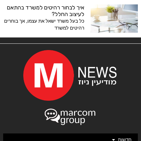
איך לבחור רהיטים למשרד בהתאם
לעיצוב החלל?
כל בעל משרד ישאל את עצמו, אך בוחרים
רהיטים למשרד
חדשות