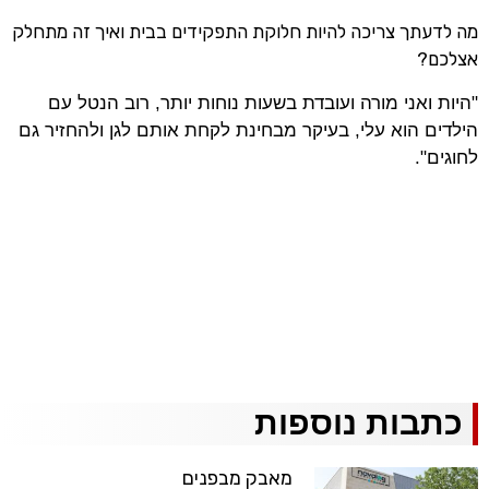
מה לדעתך צריכה להיות חלוקת התפקידים בבית ואיך זה מתחלק
אצלכם?
"היות ואני מורה ועובדת בשעות נוחות יותר, רוב הנטל עם
הילדים הוא עלי, בעיקר מבחינת לקחת אותם לגן ולהחזיר גם
לחוגים".
כתבות נוספות
מאבק מבפנים