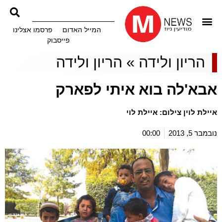
המייל האדום
פרסמו אצלינו
פייסבוק
הריון ולידה
»
הריון ולידה
אבא'לה בוא איתי לפארק
איילת לוין צילום: איילת לוי
נובמבר 5, 2013
00:00