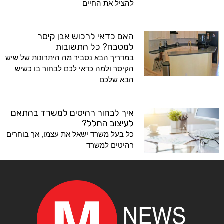
להציל את החיים
האם כדאי לרכוש אבן קיסר
למטבח? כל התשובות
במדריך הבא נסביר מה היתרונות של שיש
הקיסר ולמה כדאי לכם לבחור בו כשיש
הבא שלכם
איך לבחור רהיטים למשרד בהתאם
לעיצוב החלל?
כל בעל משרד ישאל את עצמו, אך בוחרים
רהיטים למשרד