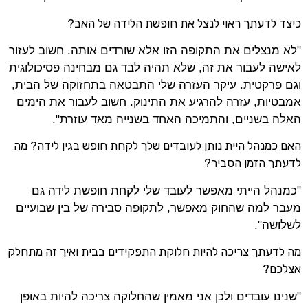
כיצד לדעתך ראוי לנצל את חופשת הלידה של האב?
"לא מנצלים את התקופה הזו אלא שורדים אותה. חשוב לעזור
לאישה לעבור את זה, שלא תהיה לבד גם מבחינה פסיכולוגית
וגם פרקטית. עיקר העזרה שלי התבטאה בתחזוקה של הבית,
אמבטיות, עזרה להרגיע את התינוק. חשוב לעבור את הימים
האלה בשניים, והתמיכה האחד בשנייה מאד עוזרת".
האם כמנהל היית נותן לעובדים שלך לקחת חופש בגין לידה? מה
לדעתך הזמן הסביר?
"כמנהל הייתי מאפשר לעובד שלי לקחת חופשת לידה גם
מעבר למה שהחוק מאפשר, לתקופה סבירה של בין שבועיים
לשלושה".
מה לדעתך צריכה להיות חלוקת התפקידים בבית ואיך זה מתחלק
אצלכם?
"שנינו עובדים ולכן אני מאמין שהחלוקה צריכה להיות באופן