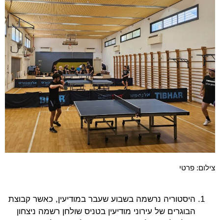
צילום: פרטי
היסטוריה נרשמה בשבוע שעבר במודיעין, כאשר קבוצת
הבוגרים של עירוני מודיעין בטניס שולחן רשמה ניצחון