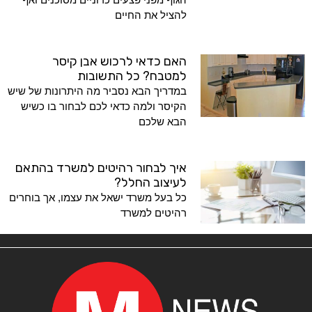
להציל את החיים
האם כדאי לרכוש אבן קיסר
למטבח? כל התשובות
במדריך הבא נסביר מה היתרונות של שיש
הקיסר ולמה כדאי לכם לבחור בו כשיש
הבא שלכם
איך לבחור רהיטים למשרד בהתאם
לעיצוב החלל?
כל בעל משרד ישאל את עצמו, אך בוחרים
רהיטים למשרד