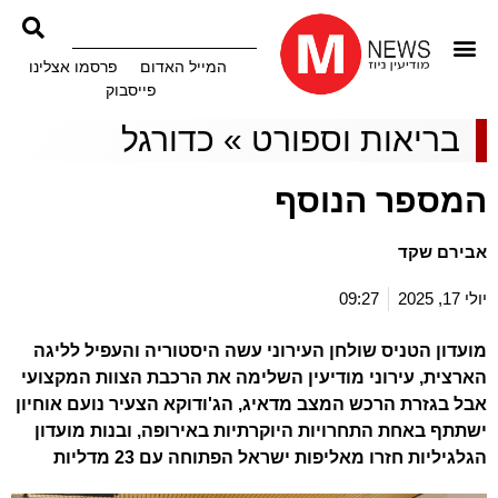
המייל האדום
פרסמו אצלינו
פייסבוק
בריאות וספורט
»
כדורגל
המספר הנוסף
אבירם שקד
יולי 17, 2025
09:27
מועדון הטניס שולחן העירוני עשה היסטוריה והעפיל לליגה
הארצית, עירוני מודיעין השלימה את הרכבת הצוות המקצועי
אבל בגזרת הרכש המצב מדאיג, הג'ודוקא הצעיר נועם אוחיון
ישתתף באחת התחרויות היוקרתיות באירופה, ובנות מועדון
הגלגיליות חזרו מאליפות ישראל הפתוחה עם 23 מדליות