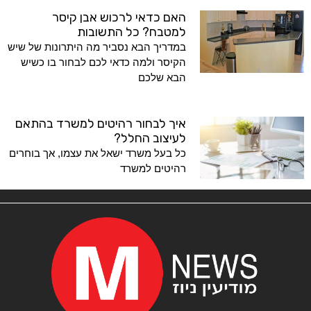
האם כדאי לרכוש אבן קיסר
למטבח? כל התשובות
במדריך הבא נסביר מה היתרונות של שיש
הקיסר ולמה כדאי לכם לבחור בו כשיש
הבא שלכם
איך לבחור רהיטים למשרד בהתאם
לעיצוב החלל?
כל בעל משרד ישאל את עצמו, אך בוחרים
רהיטים למשרד