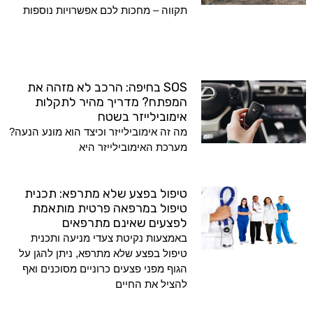
תקווה – מחכות לכם אפשרויות נוספות
SOS בחיפה: הרכב לא מזהה את
המפתח? מדריך מהיר לתקלות
אימובילייזר בשטח
מה זה אימובילייזר וכיצד הוא מונע הנעה?
מערכת האימובילייזר היא
טיפול בפצע שלא מתרפא: תכנית
טיפול במרפאה פרטית מותאמת
לפצעים שאינם מתרפאים
באמצעות נקיטת צעדי מניעה ותכנית
טיפול בפצע שלא מתרפא, ניתן להגן על
הגוף מפני פצעים כרוניים מסוכנים ואף
להציל את החיים