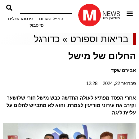
המייל האדום
פרסמו אצלינו
פייסבוק
בריאות וספורט
»
כדורגל
החלום של מישל
אבירם שקד
פברואר 22, 2024
12:28
אחרי הפסד מפתיע לעולה החדשה כבש מישל חורי שלושער
וקירב את עירוני מודיעין לצמרת, והוא לא מתבייש לחלום על
עליית ליגה