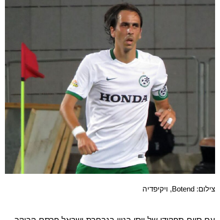
צילום: Botend, ויקיפדיה