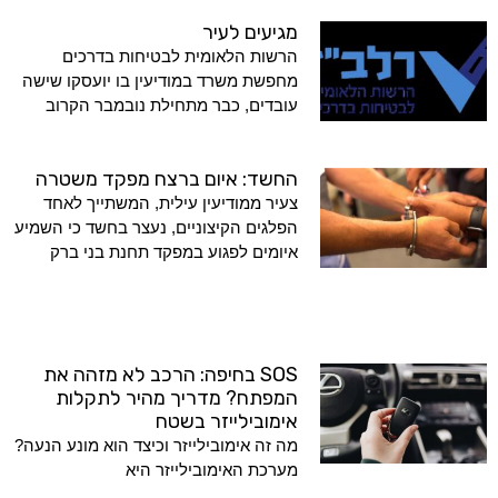
מגיעים לעיר
הרשות הלאומית לבטיחות בדרכים
מחפשת משרד במודיעין בו יועסקו שישה
עובדים, כבר מתחילת נובמבר הקרוב
החשד: איום ברצח מפקד משטרה
צעיר ממודיעין עילית, המשתייך לאחד
הפלגים הקיצוניים, נעצר בחשד כי השמיע
איומים לפגוע במפקד תחנת בני ברק
SOS בחיפה: הרכב לא מזהה את
המפתח? מדריך מהיר לתקלות
אימובילייזר בשטח
מה זה אימובילייזר וכיצד הוא מונע הנעה?
מערכת האימובילייזר היא