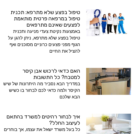
טיפול בפצע שלא מתרפא: תכנית
טיפול במרפאה פרטית מותאמת
לפצעים שאינם מתרפאים
באמצעות נקיטת צעדי מניעה ותכנית
טיפול בפצע שלא מתרפא, ניתן להגן על
הגוף מפני פצעים כרוניים מסוכנים ואף
להציל את החיים
האם כדאי לרכוש אבן קיסר
למטבח? כל התשובות
במדריך הבא נסביר מה היתרונות של שיש
הקיסר ולמה כדאי לכם לבחור בו כשיש
הבא שלכם
איך לבחור רהיטים למשרד בהתאם
לעיצוב החלל?
כל בעל משרד ישאל את עצמו, אך בוחרים