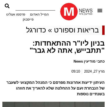
המייל האדום
פרסמו אצלינו
פייסבוק
בריאות וספורט
»
כדורגל
בניון ליו"ר ההתאחדות:
"תתבייש, אתה לא גבר"
כתבי מודיעין News
מרץ 27, 2024
09:10
העיתון ידיעות אחרונות מפרסם כי המנהל המקצועי לשעבר
של הנבחרת זעם על ההחלטה שלא להאריך את חוזהו
בשנתיים נוספות