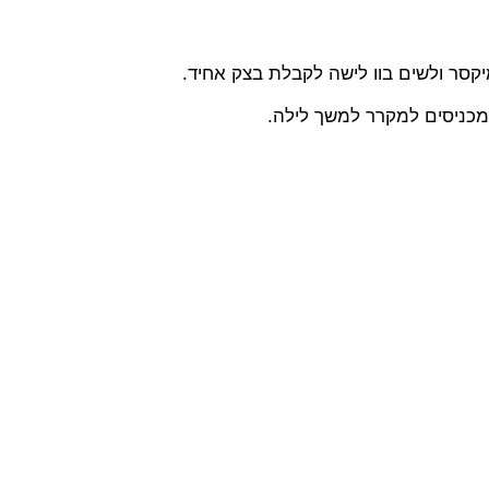
סר ולשים בוו לישה לקבלת בצק אחיד.
ומכניסים למקרר למשך לילה.