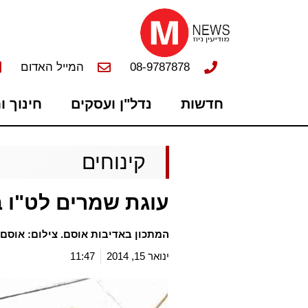
08-9787878
המייל האדום
חדשות
נדל"ן ועסקים
חינוך ו
קינוחים
עוגת שמרים לט"ו 
המתכון באדיבות אוסם. צילום: אוסם
ינואר 15, 2014
11:47