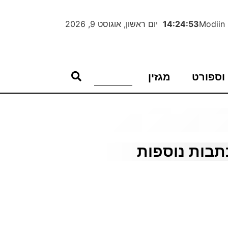
Modiin
14:24:54
יום ראשון, אוגוסט 9, 2026
וספורט
מגזין
תבות נוספות