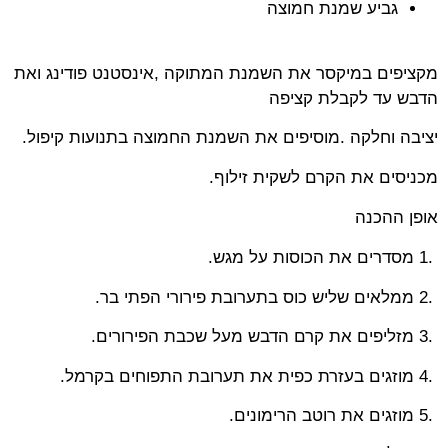
גביע שמנת חמוצה
מקציפים במיקסר את השמנת המתוקה
,
אינסטנט פודינג ואת
הדבש עד לקבלת קציפה
יציבה וחלקה
.
מוסיפים את השמנת החמוצה בתנועות קיפול
.
מכניסים את הקרם לשקית זילוף
.
אופן ההכנה
1.
מסדרים את הכוסות על מגש
.
2.
ממלאים שליש כוס בתערובת פירורי הפתי בר
.
3.
מזליפים את קרם הדבש מעל שכבת הפירורים
.
4.
מוזגים בעזרת כפית את תערובת התפוחים בקרמל
.
5.
מוזגים את רוטב הרימונים
.