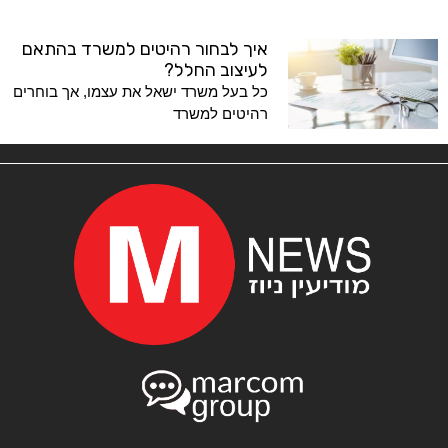
איך לבחור רהיטים למשרד בהתאם
לעיצוב החלל?
כל בעל משרד ישאל את עצמו, אך בוחרים
רהיטים למשרד