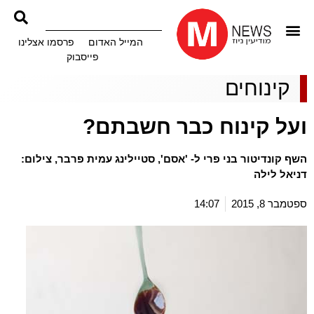
המייל האדום
פרסמו אצלינו
פייסבוק
קינוחים
ועל קינוח כבר חשבתם?
השף קונדיטור בני פרי ל- 'אסם', סטיילינג עמית פרבר, צילום:
דניאל לילה
ספטמבר 8, 2015
14:07