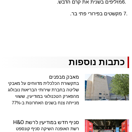
6.
מזליפים בשנית את קרם הדבש
.
7.
מקשטים בפירורי פתי בר
.
כתבות נוספות
מאבק מבפנים
בתקשורת הכלכלית מדווחים על מאבקי
שליטה בחברת שירותי הבריאות נובולוג
מהפארק הטכנולוגי במודיעין, ששווי
מנייתה צנח בשנים האחרונות ב-77%
סניף חדש במודיעין לרשת H&O
רשת האופנה השיקה סניף קונספט