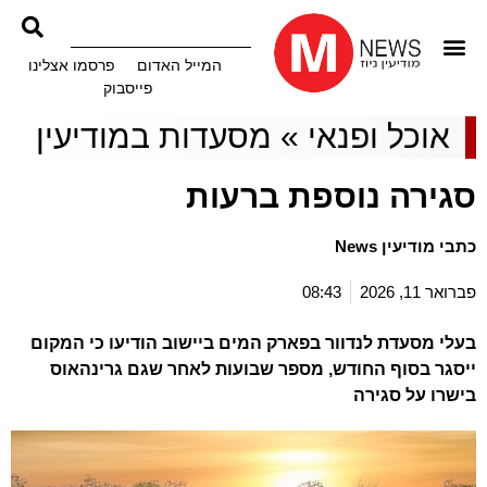
המייל האדום
פרסמו אצלינו
פייסבוק
אוכל ופנאי
»
מסעדות במודיעין
סגירה נוספת ברעות
כתבי מודיעין News
פברואר 11, 2026
08:43
בעלי מסעדת לנדוור בפארק המים ביישוב הודיעו כי המקום
ייסגר בסוף החודש, מספר שבועות לאחר שגם גרינהאוס
בישרו על סגירה