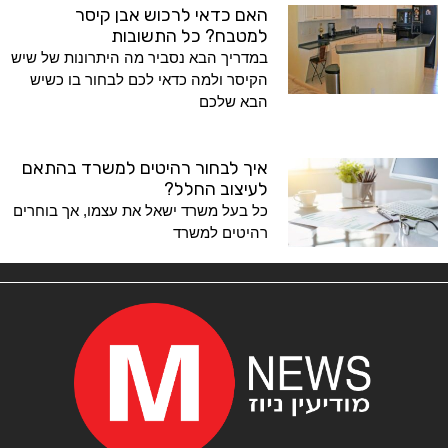
האם כדאי לרכוש אבן קיסר
למטבח? כל התשובות
במדריך הבא נסביר מה היתרונות של שיש
הקיסר ולמה כדאי לכם לבחור בו כשיש
הבא שלכם
איך לבחור רהיטים למשרד בהתאם
לעיצוב החלל?
כל בעל משרד ישאל את עצמו, אך בוחרים
רהיטים למשרד