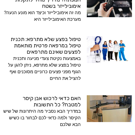
אימובילייזר בשטח
מה זה אימובילייזר וכיצד הוא מונע הנעה?
מערכת האימובילייזר היא
טיפול בפצע שלא מתרפא: תכנית
טיפול במרפאה פרטית מותאמת
לפצעים שאינם מתרפאים
באמצעות נקיטת צעדי מניעה ותכנית
טיפול בפצע שלא מתרפא, ניתן להגן על
הגוף מפני פצעים כרוניים מסוכנים ואף
להציל את החיים
האם כדאי לרכוש אבן קיסר
למטבח? כל התשובות
במדריך הבא נסביר מה היתרונות של שיש
הקיסר ולמה כדאי לכם לבחור בו כשיש
הבא שלכם