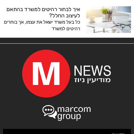
איך לבחור רהיטים למשרד בהתאם
לעיצוב החלל?
כל בעל משרד ישאל את עצמו, אך בוחרים
רהיטים למשרד