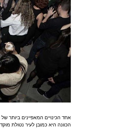
אחד הכינויים המאפיינים ביותר של מ
הכוונה היא כמובן לעיר נטולת מוקדי