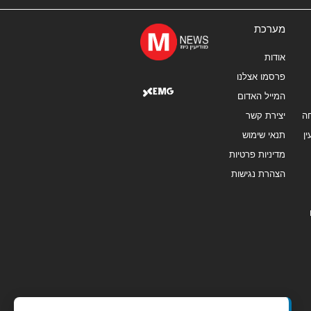
מערכת
אודות
פרסמו אצלנו
המייל האדום
ה
יצירת קשר
ן
תנאי שימוש
מדיניות פרטיות
הצהרת נגישות