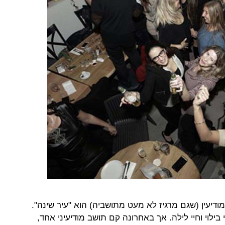
ודיעין (שגם מרגיז לא מעט מתושביה) הוא "עיר שינה".
 בילוי וחיי לילה. אך באחרונה קם תושב מודיעיני אחד,