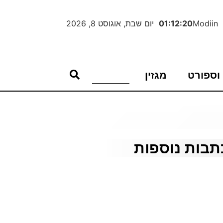
Modiin
01:12:21
יום שבת, אוגוסט 8, 2026
וספורט
מגזין
תבות נוספות