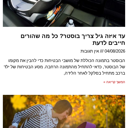
עד איזה גיל צריך בוסטר? כל מה שהורים
חייבים לדעת
04/08/2026
אין תגובות
הבוסטר בתמונה הכוללת של מושבי הבטיחות כדי להבין את מקומו
של הבוסטר, כדאי להתחיל מהתמונה הרחבה. מסע הבטיחות של ילד
ברכב מתחיל בסלקל לאחר הלידה,
המשך קריאה »