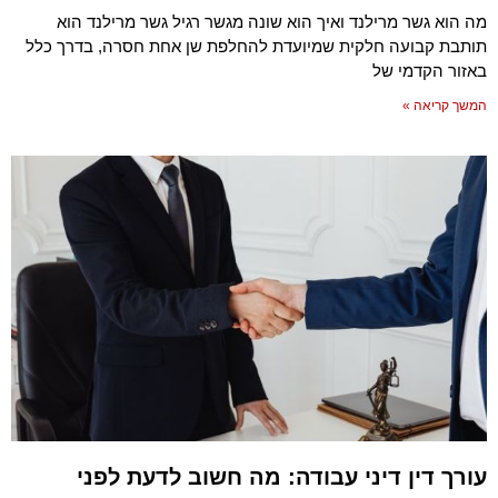
מה הוא גשר מרילנד ואיך הוא שונה מגשר רגיל גשר מרילנד הוא
תותבת קבועה חלקית שמיועדת להחלפת שן אחת חסרה, בדרך כלל
באזור הקדמי של
המשך קריאה »
עורך דין דיני עבודה: מה חשוב לדעת לפני