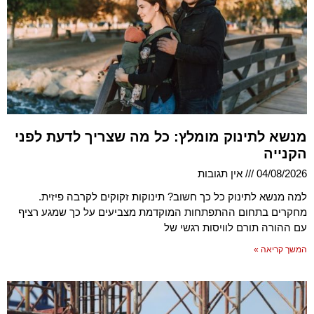
מנשא לתינוק מומלץ: כל מה שצריך לדעת לפני
הקנייה
04/08/2026
אין תגובות
למה מנשא לתינוק כל כך חשוב? תינוקות זקוקים לקרבה פיזית.
מחקרים בתחום ההתפתחות המוקדמת מצביעים על כך שמגע רציף
עם ההורה תורם לוויסות רגשי של
המשך קריאה »