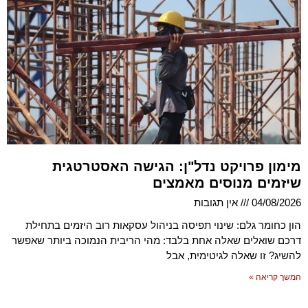
מימון פרויקט נדל"ן: הגישה האסטרטגית
שיזמים מנוסים מאמצים
04/08/2026
אין תגובות
הון כחומר גלם: שינוי תפיסה בניהול עסקאות רוב היזמים בתחילת
דרכם שואלים שאלה אחת בלבד: מהי הריבית הנמוכה ביותר שאפשר
להשיג? זו שאלה לגיטימית, אבל
המשך קריאה »