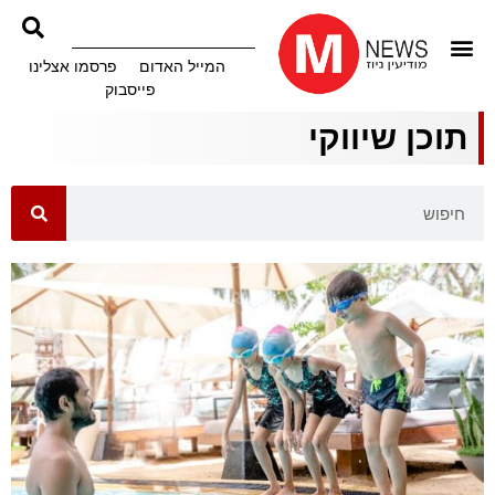
המייל האדום
פרסמו אצלינו
פייסבוק
תוכן שיווקי