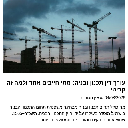
עורך דין תכנון ובניה: מתי חייבים אחד ולמה זה
קריטי
04/08/2026
אין תגובות
מה כולל תחום תכנון ובניה מבחינה משפטית תחום התכנון והבניה
בישראל מוסדר בעיקרו על ידי חוק התכנון והבניה, תשכ"ה–1965,
שהוא אחד החוקים המורכבים והמסועפים ביותר