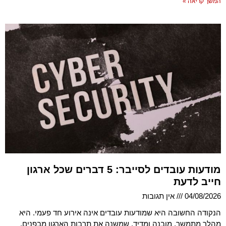
המשך קריאה »
מודעות עובדים לסייבר: 5 דברים שכל ארגון
חייב לדעת
04/08/2026
אין תגובות
הנקודה החשובה היא שמודעות עובדים אינה אירוע חד פעמי. היא
מהלך מתמשך, מובנה ומדיד, שמשנה את תרבות הארגון מבפנים.