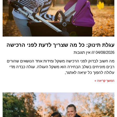
עגלת תינוק: כל מה שצריך לדעת לפני הרכישה
04/08/2026
אין תגובות
מה חשוב לבדוק לפני הרכישה משקל ומידות אחד הנושאים שהורים
רבים מזניחים בשלב הבחירה הוא משקל העגלה. עגלה כבדה מדי
עלולה להפוך כל יציאה לאתגר,
המשך קריאה »