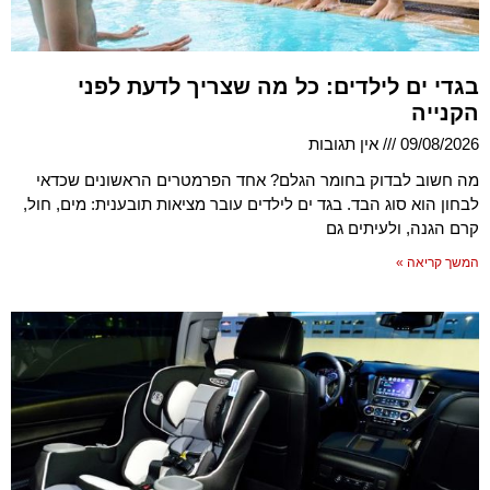
בגדי ים לילדים: כל מה שצריך לדעת לפני
הקנייה
09/08/2026
אין תגובות
מה חשוב לבדוק בחומר הגלם? אחד הפרמטרים הראשונים שכדאי
לבחון הוא סוג הבד. בגד ים לילדים עובר מציאות תובענית: מים, חול,
קרם הגנה, ולעיתים גם
המשך קריאה »