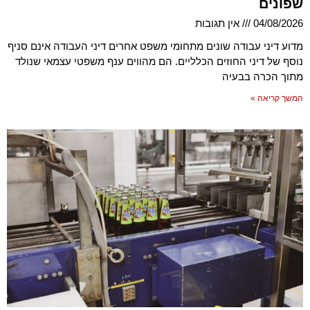
שפונים
04/08/2026
אין תגובות
מדוע דיני עבודה שונים מתחומי משפט אחרים דיני העבודה אינם סניף
נוסף של דיני החוזים הכלליים. הם מהווים ענף משפטי עצמאי שנולד
מתוך הכרה בבעיה
המשך קריאה »