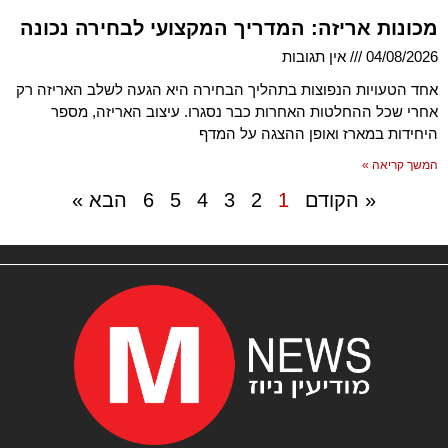
מכונות אריזה: המדריך המקצועי לבחירה נכונה
04/08/2026
אין תגובות
אחד הטעויות הנפוצות בתהליך הבחירה היא הגעה לשלב האריזה רק
אחרי שכל ההחלטות האחרות כבר נסגרו. עיצוב האריזה, מספר
היחידות במארז ואופן ההצגה על המדף
המשך קריאה »
« הקודם
1
2
3
4
5
6
הבא »