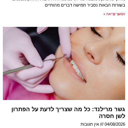
בשורות הבאות נסביר חמישה דברים מהותיים
המשך קריאה »
גשר מרילנד: כל מה שצריך לדעת על הפתרון
לשן חסרה
04/08/2026
אין תגובות