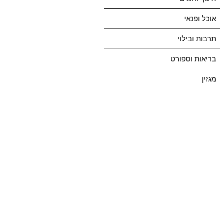
אוכל ופנאי
תרבות ובילוי
בריאות וספורט
מגזין