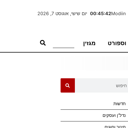
Modiin
00:45:43
יום שישי, אוגוסט 7, 2026
וספורט
מגזין
חדשות
נדל"ן ועסקים
חינוך וחוגים