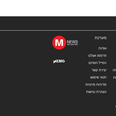
מערכת
אודות
פרסמו אצלנו
המייל האדום
ה
יצירת קשר
ן
תנאי שימוש
מדיניות פרטיות
הצהרת נגישות