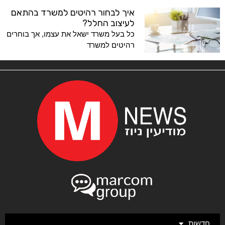
איך לבחור רהיטים למשרד בהתאם
לעיצוב החלל?
כל בעל משרד ישאל את עצמו, אך בוחרים
רהיטים למשרד
חדשות