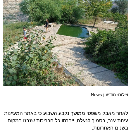
צילום: מודיעין News
לאחר מאבק משפטי ממושך נקבע השבוע כי באתר המעיינות
עינות ענר, בסמוך לנעלה, ייהרסו כל הבריכות שנבנו במקום
בשנים האחרונות.