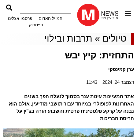
המייל האדום
פרסמו אצלינו
פייסבוק
טיולים
»
תרבות ובילוי
התחזית: קיץ יבש
ערן קמינסקי
דצמבר 24, 2024
11:43
אתר המעיינות עינות ענר בסמוך לנעלה הפך בשנים
האחרונות לפופולרי במיוחד עבור תושבי מודיעין, אולם הוא
נבנה על קרקע פלסטינית פרטית והשבוע הורה בג"ץ על
הריסת הבריכות