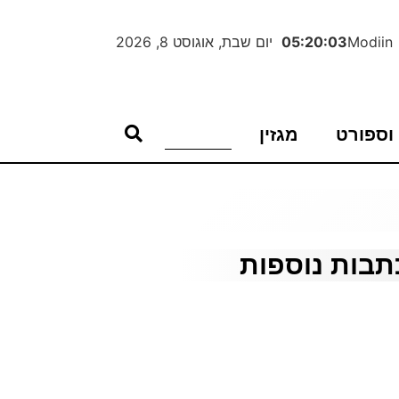
Modiin
05:20:04
יום שבת, אוגוסט 8, 2026
וספורט
מגזין
תבות נוספות