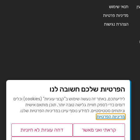
ן
תנאי שימוש
מדיניות פרטיות
הצהרת נגישות
הפרטיות שלכם חשובה לנו
לידיעתכם, באתר זה נעשה שימוש ב"קבצי עוגיות" (cookies) וכלים
דומים כדי לספק חוויית גלישה טובה יותר, תוכן מותאם אישית
וניתוחים סטטיסטיים. למידע נוסף עיינו במדיניות הפרטיות שלנו.
מדיניות הפרטיות
קראתי ואני מאשר
דחה עוגיות לא חיוניות