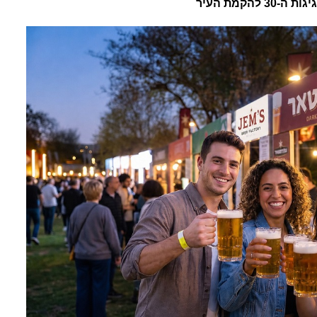
הקמת העיר