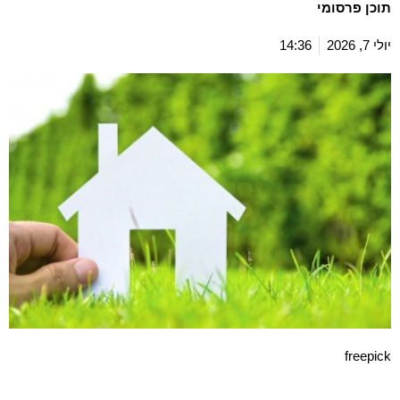
תוכן פרסומי
יולי 7, 2026
14:36
freepick