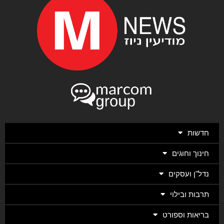
חדשות
חינוך וחוגים
נדל"ן ועסקים
תרבות ובילוי
בריאות וספורט