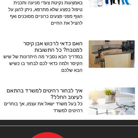
באמצעות נקיטת צעדי מניעה ותכנית
טיפול בפצע שלא מתרפא, ניתן להגן על
הגוף מפני פצעים כרוניים מסוכנים ואף
להציל את החיים
האם כדאי לרכוש אבן קיסר
למטבח? כל התשובות
במדריך הבא נסביר מה היתרונות של שיש
הקיסר ולמה כדאי לכם לבחור בו כשיש
הבא שלכם
איך לבחור רהיטים למשרד בהתאם
לעיצוב החלל?
כל בעל משרד ישאל את עצמו, אך בוחרים
רהיטים למשרד