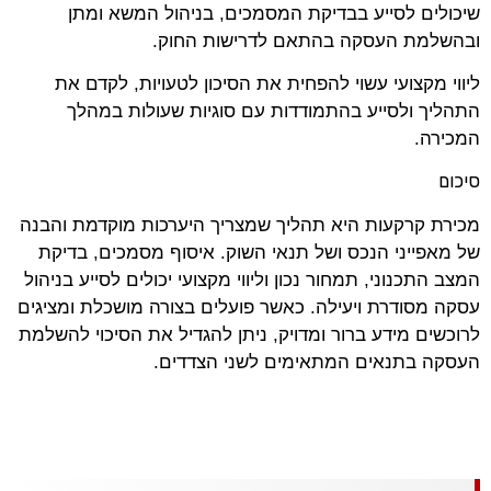
שיכולים לסייע בבדיקת המסמכים, בניהול המשא ומתן
ובהשלמת העסקה בהתאם לדרישות החוק.
ליווי מקצועי עשוי להפחית את הסיכון לטעויות, לקדם את
התהליך ולסייע בהתמודדות עם סוגיות שעולות במהלך
המכירה.
סיכום
מכירת קרקעות היא תהליך שמצריך היערכות מוקדמת והבנה
של מאפייני הנכס ושל תנאי השוק. איסוף מסמכים, בדיקת
המצב התכנוני, תמחור נכון וליווי מקצועי יכולים לסייע בניהול
עסקה מסודרת ויעילה. כאשר פועלים בצורה מושכלת ומציגים
לרוכשים מידע ברור ומדויק, ניתן להגדיל את הסיכוי להשלמת
העסקה בתנאים המתאימים לשני הצדדים.