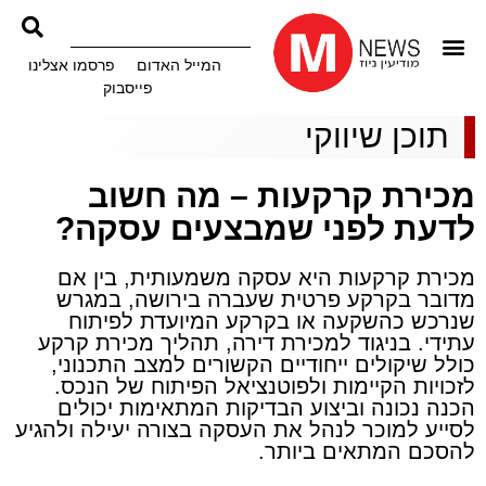
המייל האדום
פרסמו אצלינו
פייסבוק
תוכן שיווקי
מכירת קרקעות – מה חשוב
לדעת לפני שמבצעים עסקה?
מכירת קרקעות היא עסקה משמעותית, בין אם
מדובר בקרקע פרטית שעברה בירושה, במגרש
שנרכש כהשקעה או בקרקע המיועדת לפיתוח
עתידי. בניגוד למכירת דירה, תהליך מכירת קרקע
כולל שיקולים ייחודיים הקשורים למצב התכנוני,
לזכויות הקיימות ולפוטנציאל הפיתוח של הנכס.
הכנה נכונה וביצוע הבדיקות המתאימות יכולים
לסייע למוכר לנהל את העסקה בצורה יעילה ולהגיע
להסכם המתאים ביותר.