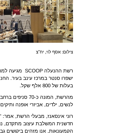
צילום: אסף לוי, יח"צ
רשת ההנעלה OOP
בעלות של 800 אלף שקל.
מהרשת, המונה כ-0
לנשים, ילדים, אביזרי אופנה ותיקים
רוני אינסאנז, מבעלי הרשת, אמר: "
חדשנית המשלבת עיצוב מתקדם, נוח
הקמעונאות, אנו מזהים ביקושים גב