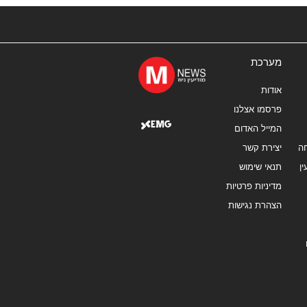
מערכת
אודות
פרסמו אצלנו
המייל האדום
ה
יצירת קשר
ן
תנאי שימוש
מדיניות פרטיות
הצהרת נגישות