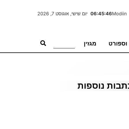
Modiin
06:45:47
יום שישי, אוגוסט 7, 2026
וספורט
מגזין
תבות נוספות