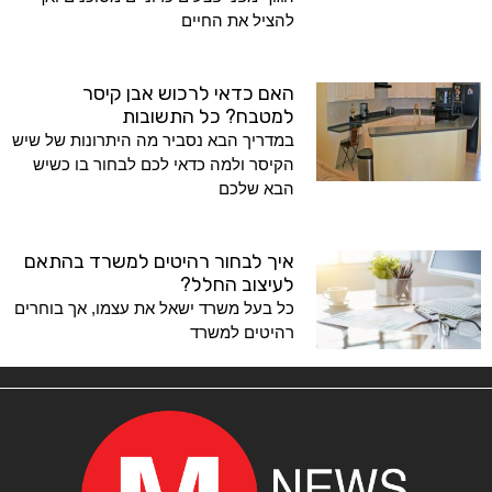
להציל את החיים
האם כדאי לרכוש אבן קיסר
למטבח? כל התשובות
במדריך הבא נסביר מה היתרונות של שיש
הקיסר ולמה כדאי לכם לבחור בו כשיש
הבא שלכם
איך לבחור רהיטים למשרד בהתאם
לעיצוב החלל?
כל בעל משרד ישאל את עצמו, אך בוחרים
רהיטים למשרד