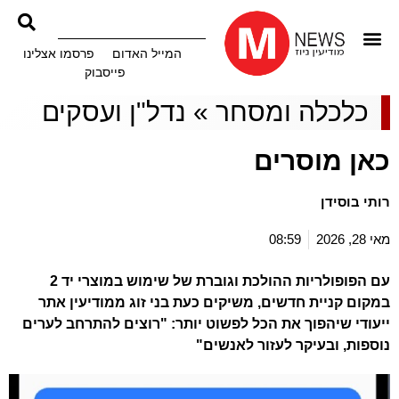
המייל האדום
פרסמו אצלינו
פייסבוק
כלכלה ומסחר
»
נדל"ן ועסקים
כאן מוסרים
רותי בוסידן
מאי 28, 2026
08:59
עם הפופולריות ההולכת וגוברת של שימוש במוצרי יד 2
במקום קניית חדשים, משיקים כעת בני זוג ממודיעין אתר
ייעודי שיהפוך את הכל לפשוט יותר: "רוצים להתרחב לערים
נוספות, ובעיקר לעזור לאנשים"