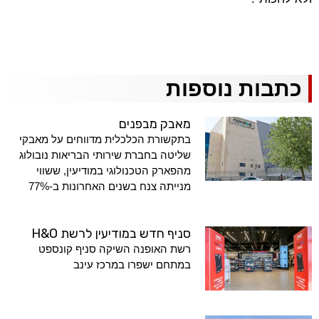
כתבות נוספות
מאבק מבפנים
בתקשורת הכלכלית מדווחים על מאבקי
שליטה בחברת שירותי הבריאות נובולוג
מהפארק הטכנולוגי במודיעין, ששווי
מנייתה צנח בשנים האחרונות ב-77%
סניף חדש במודיעין לרשת H&O
רשת האופנה השיקה סניף קונספט
במתחם ישפרו במרכז עינב