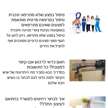
טיפול בפצע שלא מתרפא: תכנית
טיפול במרפאה פרטית מותאמת
לפצעים שאינם מתרפאים
באמצעות נקיטת צעדי מניעה ותכנית
טיפול בפצע שלא מתרפא, ניתן להגן על
הגוף מפני פצעים כרוניים מסוכנים ואף
להציל את החיים
האם כדאי לרכוש אבן קיסר
למטבח? כל התשובות
במדריך הבא נסביר מה היתרונות של שיש
הקיסר ולמה כדאי לכם לבחור בו כשיש
הבא שלכם
איך לבחור רהיטים למשרד בהתאם
לעיצוב החלל?