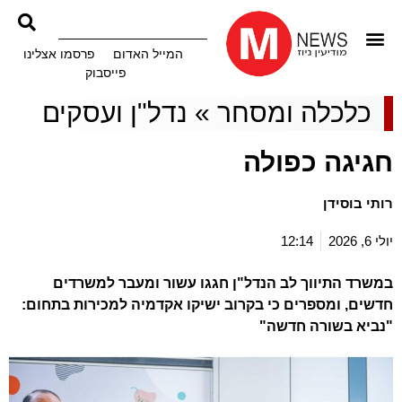
המייל האדום
פרסמו אצלינו
פייסבוק
כלכלה ומסחר
»
נדל"ן ועסקים
חגיגה כפולה
רותי בוסידן
יולי 6, 2026
12:14
במשרד התיווך לב הנדל"ן חגגו עשור ומעבר למשרדים
חדשים, ומספרים כי בקרוב ישיקו אקדמיה למכירות בתחום:
"נביא בשורה חדשה"