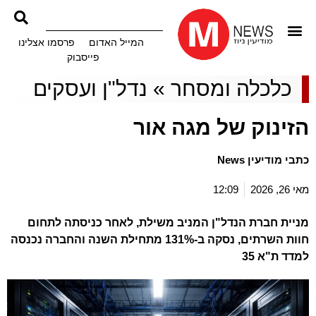
המייל האדום
פרסמו אצלינו
פייסבוק
כלכלה ומסחר
»
נדל"ן ועסקים
הזינוק של מגה אור
כתבי מודיעין News
מאי 26, 2026
12:09
מניית חברת הנדל"ן המניב משילת, לאחר כניסתה לתחום
חוות השרתים, נסקה ב-131% מתחילת השנה והחברה נכנסה
למדד ת"א 35