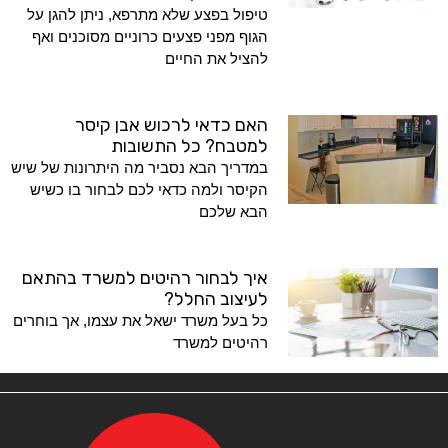
טיפול בפצע שלא מתרפא, ניתן להגן על
הגוף מפני פצעים כרוניים מסוכנים ואף
להציל את החיים
האם כדאי לרכוש אבן קיסר
למטבח? כל התשובות
במדריך הבא נסביר מה היתרונות של שיש
הקיסר ולמה כדאי לכם לבחור בו כשיש
הבא שלכם
איך לבחור רהיטים למשרד בהתאם
לעיצוב החלל?
כל בעל משרד ישאל את עצמו, אך בוחרים
רהיטים למשרד