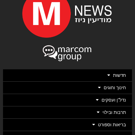
חדשות
חינוך וחוגים
נדל"ן ועסקים
תרבות ובילוי
בריאות וספורט