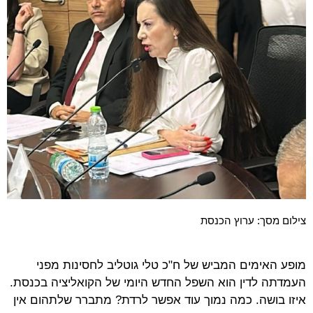
צילום מסך: ערוץ הכנסת
מופע האימים המביש של ח"כ טלי גוטליב לחסינות מפני
העמדתה לדין הוא השפל החדש היומי של הקואליציה בכנסת.
איזו בושה. כמה נמוך עוד אפשר לרדת? מתברר שלתהום אין