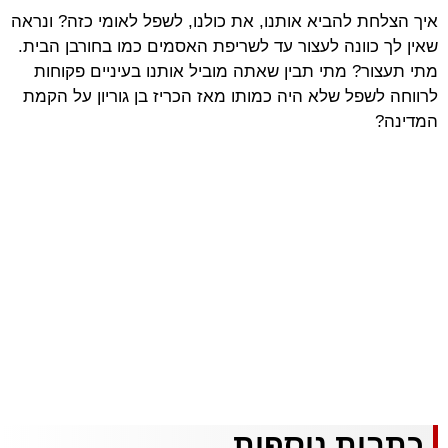
איך הצלחת להביא אותנו, את כולנו, לשפל לאומי כזה? ונראה
שאין לך כוונה לעצור עד לשריפת האסמים כמו בחורבן הבית.
מתי תעצור? מתי תבין שאתה מוביל אותנו בעיניים פקוחות
לרווחה לשפל שלא היה כמותו מאז הכריז בן גוריון על הקמת
המדינה?
כתבות נוספות