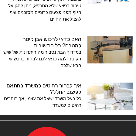
טיפול בפצע שלא מתרפא, ניתן להגן על
הגוף מפני פצעים כרוניים מסוכנים ואף
להציל את החיים
האם כדאי לרכוש אבן קיסר
למטבח? כל התשובות
במדריך הבא נסביר מה היתרונות של שיש
הקיסר ולמה כדאי לכם לבחור בו כשיש
הבא שלכם
איך לבחור רהיטים למשרד בהתאם
לעיצוב החלל?
כל בעל משרד ישאל את עצמו, אך בוחרים
רהיטים למשרד