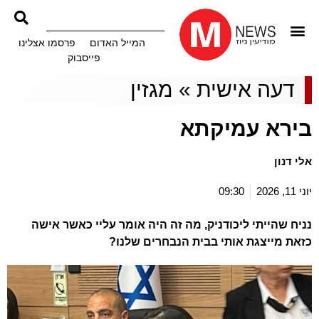
המייל האדום
פרסמו אצלינו
פייסבוק
דעה אישית
»
מגזין
בירא עמיקתא
אלי דנון
יוני 11, 2026
09:30
נניח שהייתי ליכודניק, מה זה היה אומר עליי כאשר אישה
כזאת מייצגת אותי בבית הנבחרים שלנו?