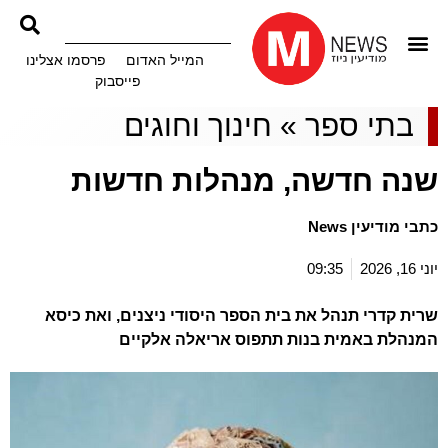
המייל האדום
פרסמו אצלינו
פייסבוק
בתי ספר
»
חינוך וחוגים
שנה חדשה, מנהלות חדשות
כתבי מודיעין News
יוני 16, 2026
09:35
שרית קדרי תנהל את בית הספר היסודי ניצנים, ואת כיסא
המנהלת באמית בנות תתפוס אריאלה אלקיים