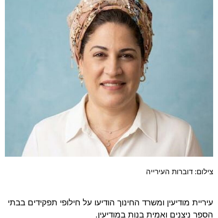
צילום: דוברות העירייה
עיריית מודיעין ומשרד החינוך הודיעו על חילופי תפקידים בבתי
הספר ניצנים ואמית בנות במודיעין.