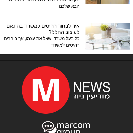
הבא שלכם
איך לבחור רהיטים למשרד בהתאם
לעיצוב החלל?
כל בעל משרד ישאל את עצמו, אך בוחרים
רהיטים למשרד