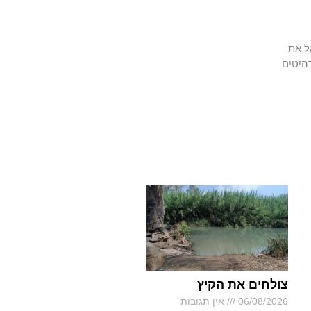
ל את
היטים
צולחים את הקיץ
06/08/2026
אין תגובות