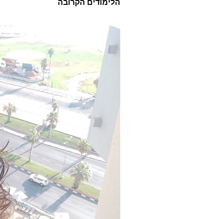
הלימודים הקרובה