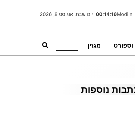
Modiin
00:14:17
יום שבת, אוגוסט 8, 2026
וספורט
מגזין
תבות נוספות