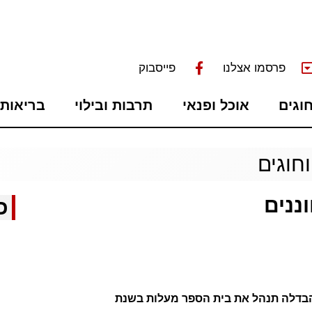
פרסמו אצלנו
פייסבוק
חוגים
אוכל ופנאי
תרבות ובילוי
בריאות 
וחוגים
ננים
כ
 הבדלה תנהל את בית הספר מעלות בשנת