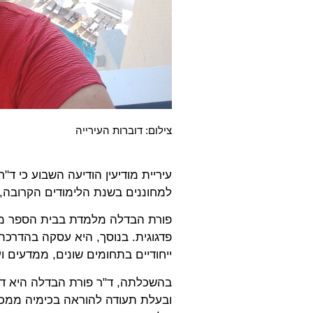
צילום: דוברות העירייה
עיריית מודיעין הודיעה השבוע כי 
למחוננים בשנת הלימודים הקרובה, ות
פדגוגית. בנוסך, היא עסקה בהדרכת 
ייחודיים בתחומים שונים, ממדעים ו
בהשכלתה, ד"ר פורת הבדלה היא דו
ובעלת תעודה להוראה בכימיה ממכו