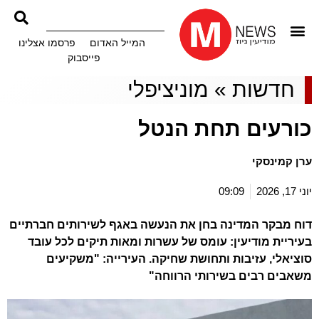
המייל האדום
פרסמו אצלינו
פייסבוק
חדשות
»
מוניציפלי
כורעים תחת הנטל
ערן קמינסקי
יוני 17, 2026
09:09
דוח מבקר המדינה בחן את הנעשה באגף לשירותים חברתיים
בעיריית מודיעין: עומס של עשרות ומאות תיקים לכל עובד
סוציאלי, עזיבות ותחושת שחיקה. העירייה: "משקיעים
משאבים רבים בשירותי הרווחה"