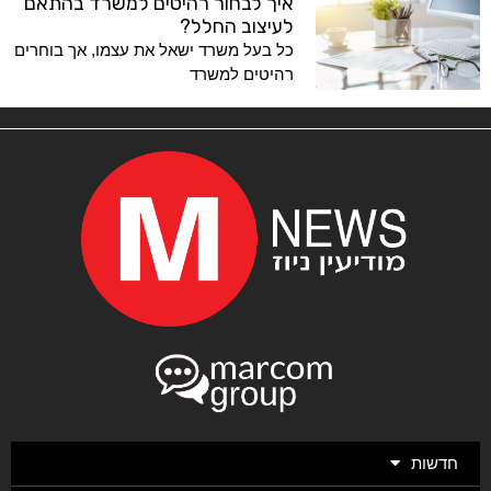
איך לבחור רהיטים למשרד בהתאם
לעיצוב החלל?
כל בעל משרד ישאל את עצמו, אך בוחרים
רהיטים למשרד
חדשות