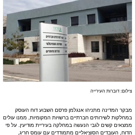
צילום: דוברות העירייה
מבקר המדינה מתניהו אנגלמן פרסם השבוע דוח העוסק
במחלקות לשירותים חברתיים ברשויות המקומיות, ממנו עולים
ממצאים קשים לגבי הנעשה במחלקה בעיריית מודיעין. על פי
הדוח, העובדים הסוציאליים מתמודדים עם עומס חריג,