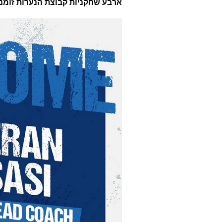
ארבע שחקניות קבוצת הנערות זומנ