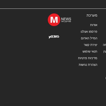
מערכת
אודות
פרסמו אצלנו
המייל האדום
ה
יצירת קשר
ן
תנאי שימוש
מדיניות פרטיות
הצהרת נגישות