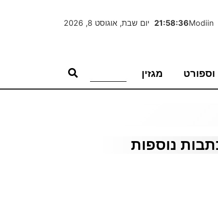
Modiin
21:58:37
יום שבת, אוגוסט 8, 2026
וספורט
מגזין
תבות נוספות