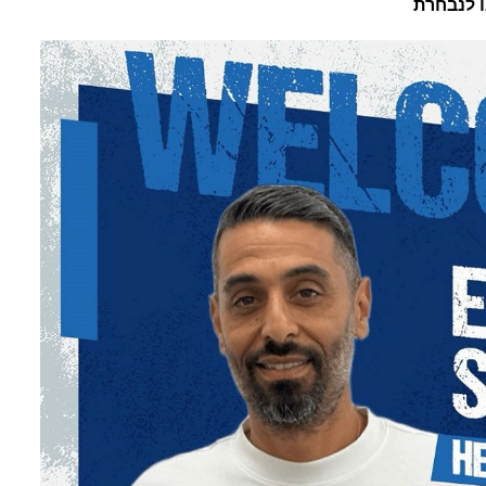
ו לנבחרת