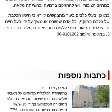
במרחב הציבורי, ויש להחזיקם ברצועה ובהשגחה מלאה.
כמו כן, בעלי כלבים בעיר מתבקשים לוודא כי חיסון הכלבת
של כלבם בתוקף, וכל אדם שנשרט או ננשך על ידי בעל חיים
נדרש לפנות באופן מיידי ללשכת הבריאות ברמלה, רחוב דני
3, במספר טלפון: 08-9181202.
כתבות נוספות
מאבק מבפנים
בתקשורת הכלכלית מדווחים על מאבקי
שליטה בחברת שירותי הבריאות נובולוג
מהפארק הטכנולוגי במודיעין, ששווי
מנייתה צנח בשנים האחרונות ב-77%