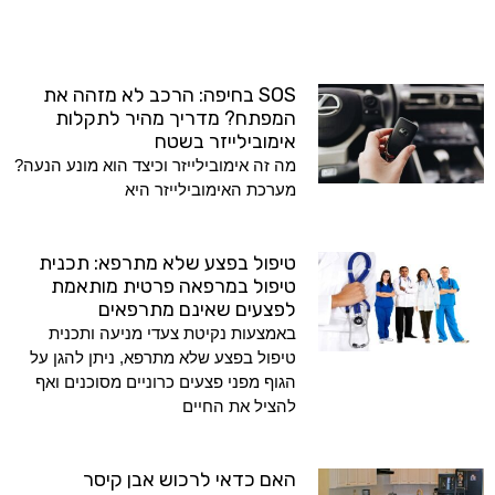
SOS בחיפה: הרכב לא מזהה את
המפתח? מדריך מהיר לתקלות
אימובילייזר בשטח
מה זה אימובילייזר וכיצד הוא מונע הנעה?
מערכת האימובילייזר היא
טיפול בפצע שלא מתרפא: תכנית
טיפול במרפאה פרטית מותאמת
לפצעים שאינם מתרפאים
באמצעות נקיטת צעדי מניעה ותכנית
טיפול בפצע שלא מתרפא, ניתן להגן על
הגוף מפני פצעים כרוניים מסוכנים ואף
להציל את החיים
האם כדאי לרכוש אבן קיסר