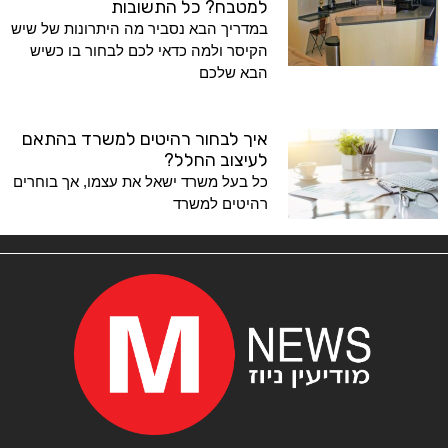
למטבח? כל התשובות
במדריך הבא נסביר מה היתרונות של שיש
הקיסר ולמה כדאי לכם לבחור בו כשיש
הבא שלכם
איך לבחור רהיטים למשרד בהתאם
לעיצוב החלל?
כל בעל משרד ישאל את עצמו, אך בוחרים
רהיטים למשרד