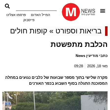
המייל האדום
פרסמו אצלינו
פייסבוק
בריאות וספורט
»
קופות חולים
הכלבת מתפשטת
כתבי מודיעין News
מאי 18, 2026
09:28
מקרה שלישי בתוך מספר שבועות של כלבים נגועים במחלה
המסוכנת התגלה בסוף השבוע בכפר האורנים