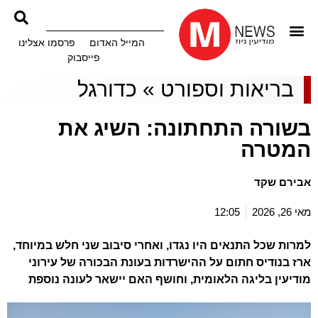
המייל האדום
פרסמו אצלינו
פייסבוק
בריאות וספורט
»
כדורגל
בשורה התחתונה: השיג את
המטרה
אבירם שקד
מאי 26, 2026
12:05
למרות שכל התנאים היו נגדו, ואחרי סיבוב שני חלש במיוחד,
ארז בנודיס חתום על ההישרדות בעונת הבכורה של עירוני
מודיעין בליגה הלאומית, וחושף האם יישאר לעונה נוספת