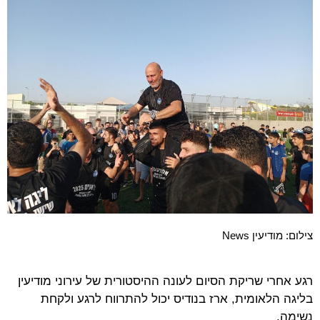
צילום: מודיעין News
רגע אחרי שריקת הסיום לעונה ההיסטורית של עירוני מודיעין
בליגה הלאומית, ארז בנודיס יכול להתרווח לרגע ולקחת
נשימה.