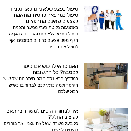
טיפול בפצע שלא מתרפא: תכנית
טיפול במרפאה פרטית מותאמת
לפצעים שאינם מתרפאים
באמצעות נקיטת צעדי מניעה ותכנית
טיפול בפצע שלא מתרפא, ניתן להגן על
הגוף מפני פצעים כרוניים מסוכנים ואף
להציל את החיים
האם כדאי לרכוש אבן קיסר
למטבח? כל התשובות
במדריך הבא נסביר מה היתרונות של שיש
הקיסר ולמה כדאי לכם לבחור בו כשיש
הבא שלכם
איך לבחור רהיטים למשרד בהתאם
לעיצוב החלל?
כל בעל משרד ישאל את עצמו, אך בוחרים
רהיטים למשרד